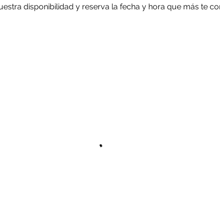
uestra disponibilidad y reserva la fecha y hora que más te 