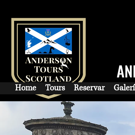
AN
Home
Tours
Reservar
Galer