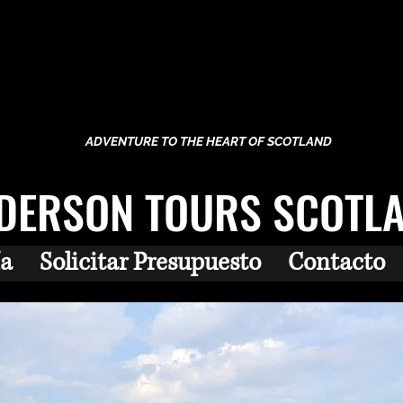
ADVENTURE TO THE HEART OF SCOTLAND
DERSON TOURS SCOTL
ía
Solicitar Presupuesto
Contacto