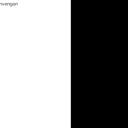
convengan