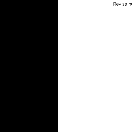
Revisa n