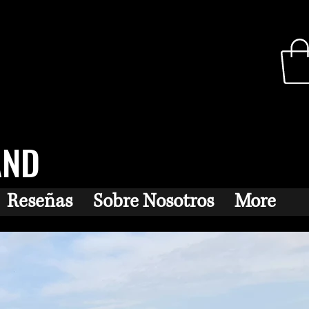
AND
Reseñas
Sobre Nosotros
More