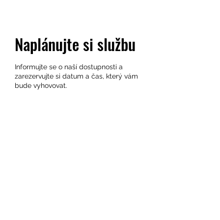
Naplánujte si službu
Informujte se o naší dostupnosti a
zarezervujte si datum a čas, který vám
bude vyhovovat.